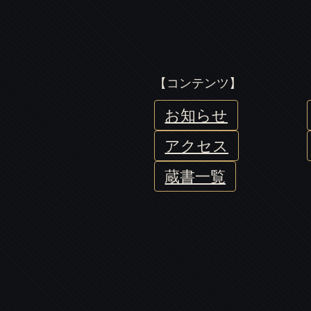
【コンテンツ】
お知らせ
アクセス
蔵書一覧