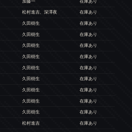
加藤一
在庫あり
松村進吉、深澤夜
在庫あり
久田樹生
在庫あり
久田樹生
在庫あり
久田樹生
在庫あり
久田樹生
在庫あり
久田樹生
在庫あり
久田樹生
在庫あり
久田樹生
在庫あり
久田樹生
在庫あり
久田樹生
在庫あり
松村進吉
在庫あり