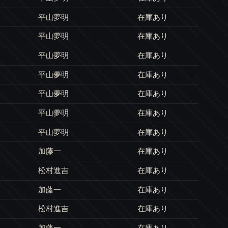
平山夢明
在庫あり
平山夢明
在庫あり
平山夢明
在庫あり
平山夢明
在庫あり
平山夢明
在庫あり
平山夢明
在庫あり
平山夢明
在庫あり
加藤一
在庫あり
松村進吉
在庫あり
加藤一
在庫あり
松村進吉
在庫あり
加藤一
在庫あり