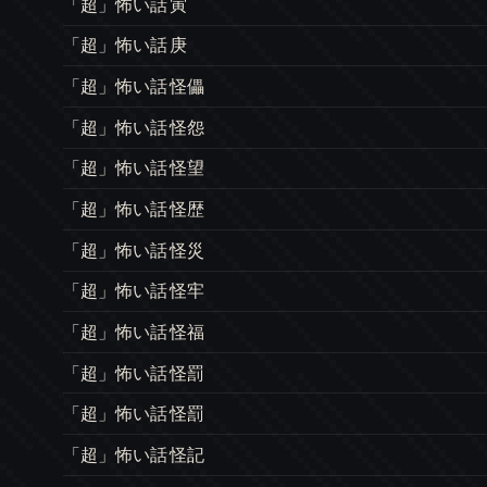
「超」怖い話 寅
「超」怖い話 庚
「超」怖い話 怪儡
「超」怖い話 怪怨
「超」怖い話 怪望
「超」怖い話 怪歴
「超」怖い話 怪災
「超」怖い話 怪牢
「超」怖い話 怪福
「超」怖い話 怪罰
「超」怖い話 怪罰
「超」怖い話 怪記