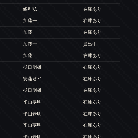
綿引弘
在庫あり
加藤一
在庫あり
加藤一
在庫あり
加藤一
貸出中
加藤一
在庫あり
樋口明雄
在庫あり
安藤君平
在庫あり
樋口明雄
在庫あり
平山夢明
在庫あり
平山夢明
在庫あり
平山夢明
在庫あり
平山夢明
在庫あり