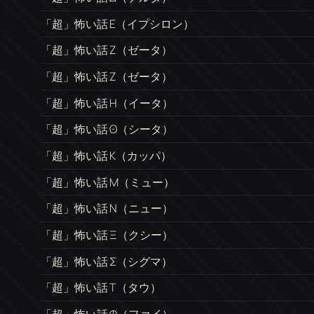
「超」怖い話 Ε（イプシロン）
「超」怖い話 Ζ（ゼータ）
「超」怖い話 Ζ（ゼータ）
「超」怖い話 Η（イータ）
「超」怖い話 Θ（シータ）
「超」怖い話 Κ（カッパ）
「超」怖い話 Μ（ミュー）
「超」怖い話 Ν（ニュー）
「超」怖い話 Ξ（クシー）
「超」怖い話 Σ（シグマ）
「超」怖い話 Τ（タウ）
「超」怖い話 Φ（ファイ）