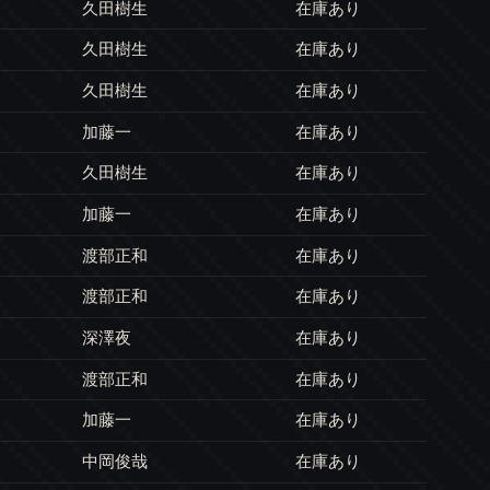
久田樹生
在庫あり
久田樹生
在庫あり
久田樹生
在庫あり
加藤一
在庫あり
久田樹生
在庫あり
加藤一
在庫あり
渡部正和
在庫あり
渡部正和
在庫あり
深澤夜
在庫あり
渡部正和
在庫あり
加藤一
在庫あり
中岡俊哉
在庫あり