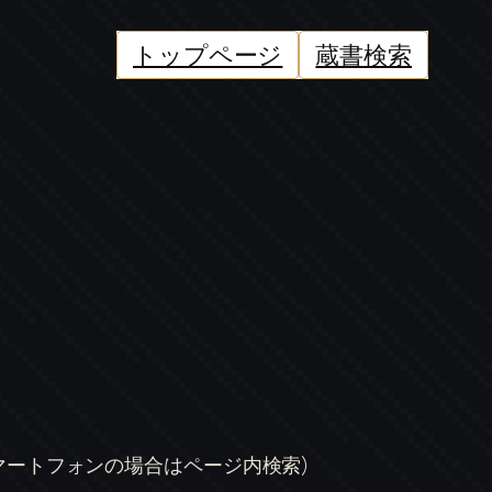
トップページ
蔵書検索
スマートフォンの場合はページ内検索)