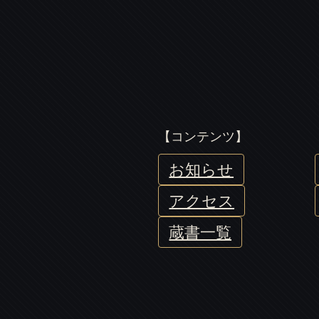
【コンテンツ】
お知らせ
アクセス
蔵書一覧