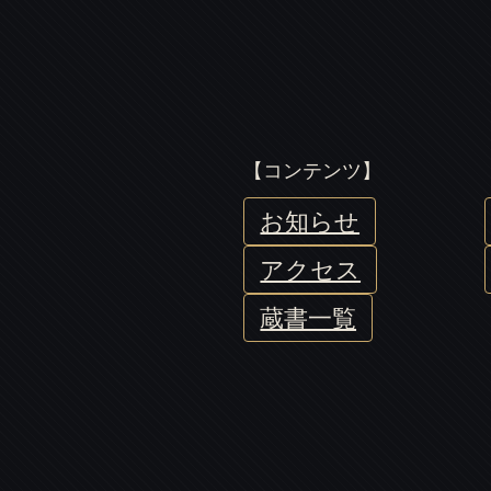
【コンテンツ】
お知らせ
アクセス
蔵書一覧