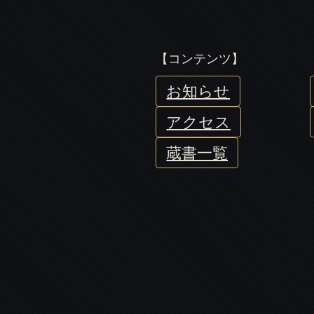
【コンテンツ】
お知らせ
アクセス
蔵書一覧