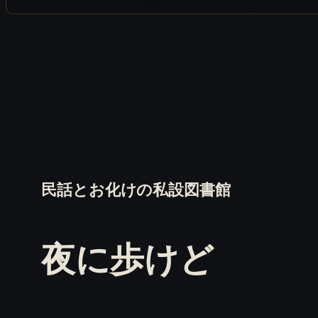
民話とお化けの私設図書館
夜に歩けど