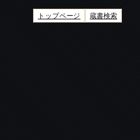
トップページ
蔵書検索