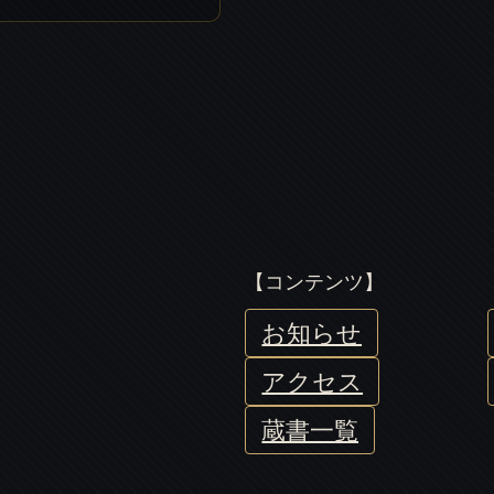
【コンテンツ】
お知らせ
アクセス
蔵書一覧