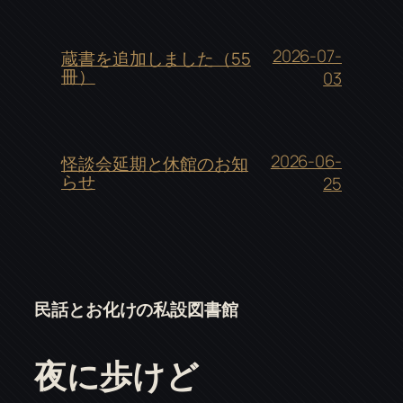
2026-07-
蔵書を追加しました（55
冊）
03
2026-06-
怪談会延期と休館のお知
らせ
25
民話とお化けの私設図書館
夜に歩けど