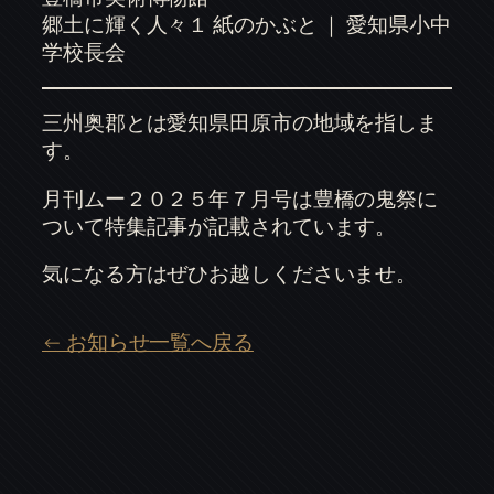
郷土に輝く人々１ 紙のかぶと ｜ 愛知県小中
学校長会
三州奥郡とは愛知県田原市の地域を指しま
す。
月刊ムー２０２５年７月号は豊橋の鬼祭に
ついて特集記事が記載されています。
気になる方はぜひお越しくださいませ。
← お知らせ一覧へ戻る