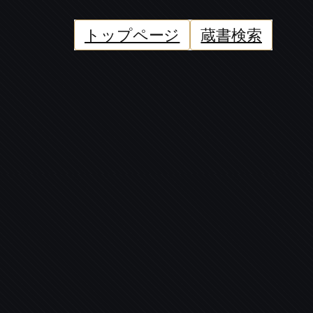
トップページ
蔵書検索