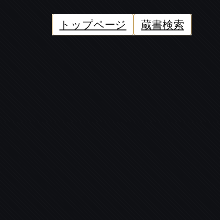
トップページ
蔵書検索