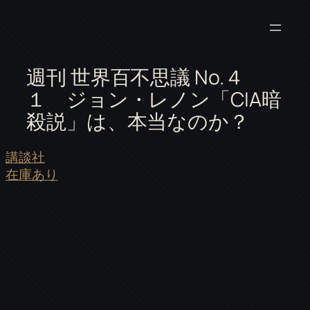
週刊 世界百不思議 No.４
１ ジョン・レノン「CIA暗
殺説」は、本当なのか？
講談社
在庫あり