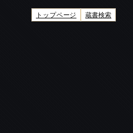
トップページ
蔵書検索