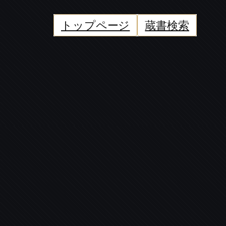
トップページ
蔵書検索