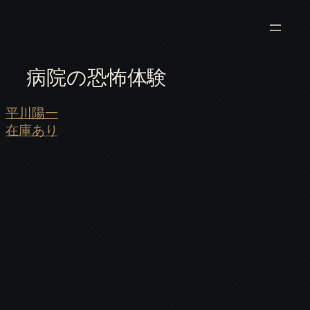
病院の恐怖体験
平川陽一
在庫あり