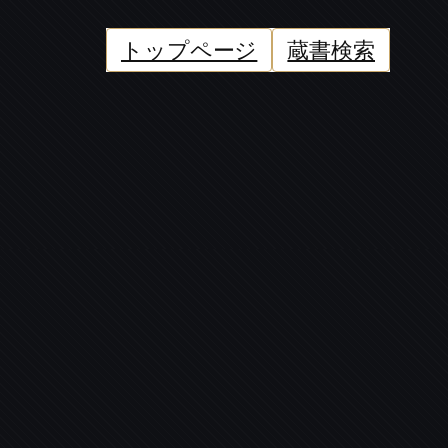
トップページ
蔵書検索