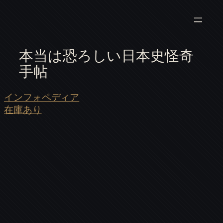
本当は恐ろしい日本史怪奇
手帖
インフォペディア
在庫あり