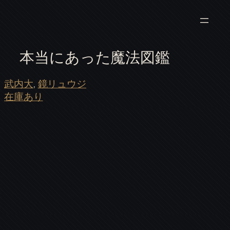
本当にあった魔法図鑑
武内大
, 
鏡リュウジ
在庫あり