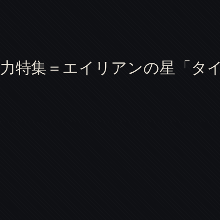
総力特集＝エイリアンの星「タイ