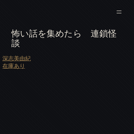
怖い話を集めたら 連鎖怪
談
深志美由紀
在庫あり