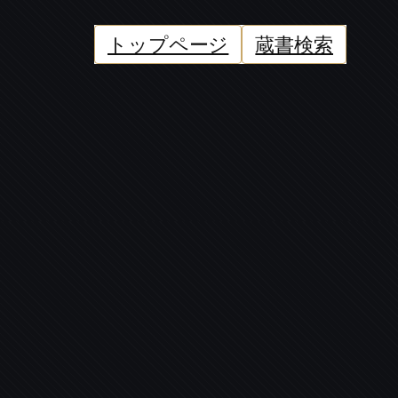
トップページ
蔵書検索