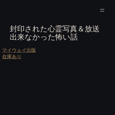
封印された心霊写真＆放送
出来なかった怖い話
マイウェイ出版
在庫あり