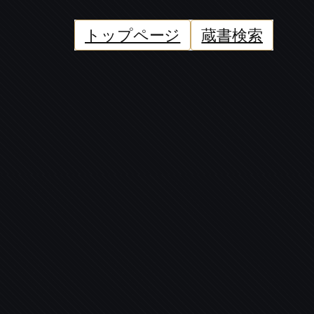
トップページ
蔵書検索