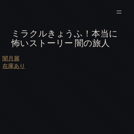
ミラクルきょうふ！本当に
怖いストーリー 闇の旅人
闇月麗
在庫あり