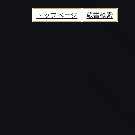
トップページ
蔵書検索