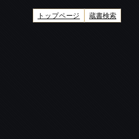
トップページ
蔵書検索