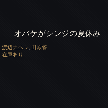
オバケがシンジの夏休み
渡辺ナベシ
, 
田原答
在庫あり