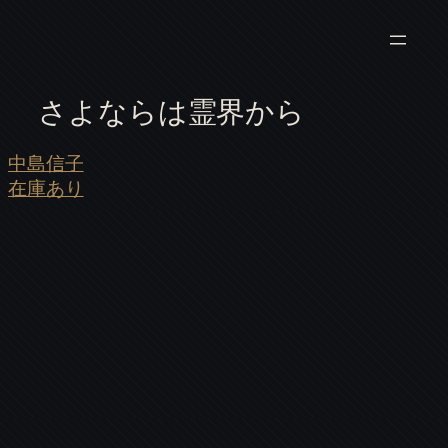
さよならは霊界から
中島信子
在庫あり